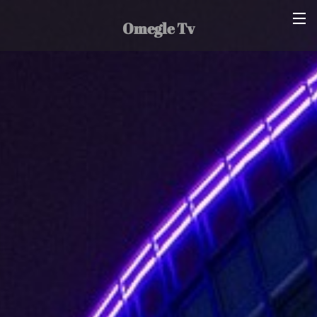
Omegle Tv