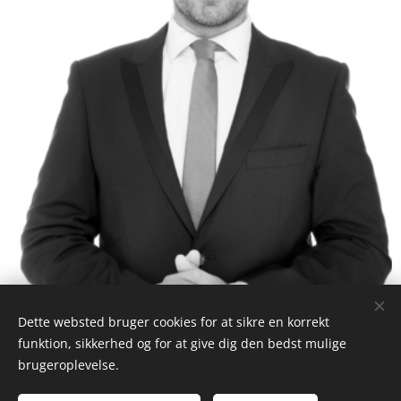
Dette websted bruger cookies for at sikre en korrekt
funktion, sikkerhed og for at give dig den bedst mulige
brugeroplevelse.